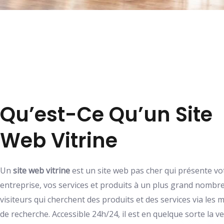
Qu’est-Ce Qu’un Site
Web Vitrine
Un
site web vitrine
est un site web pas cher qui présente vo
entreprise, vos services et produits à un plus grand nombr
visiteurs qui cherchent des produits et des services via les 
de recherche. Accessible 24h/24, il est en quelque sorte la v