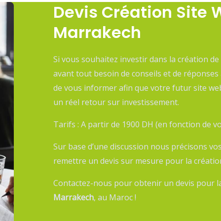
Devis Création Site 
Marrakech
Si vous souhaitez investir dans la création de
avant tout besoin de conseils et de réponses
de vous informer afin que votre futur site we
un réel retour sur investissement.
Tarifs : A partir de 1900 DH (en fonction de v
Sur base d’une discussion nous précisons vo
remettre un devis sur mesure pour la création
Contactez-nous pour obtenir un devis pour l
Marrakech
, au Maroc !