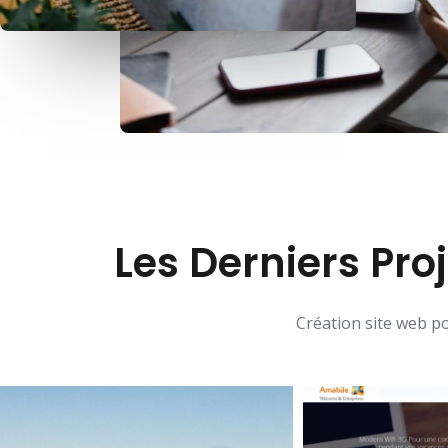
Les Derniers Pro
Création site web p