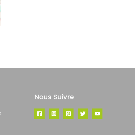
Nous Suivre
e