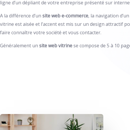
ligne d’un dépliant de votre entreprise présenté sur interne
A la différence d’un
site web e-commerce
, la navigation d’un
vitrine est aisée et l’accent est mis sur un design attractif 
faire connaître votre société et vous contacter.
Généralement un
site web vitrine
se compose de 5 à 10 pag